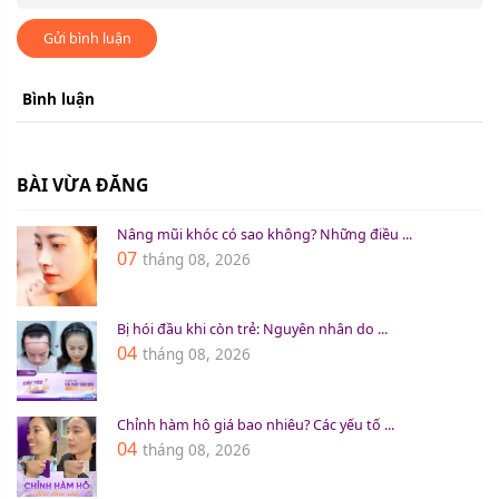
Gửi bình luận
Bình luận
BÀI VỪA ĐĂNG
Nâng mũi khóc có sao không? Những điều ...
07
tháng 08, 2026
Bị hói đầu khi còn trẻ: Nguyên nhân do ...
04
tháng 08, 2026
Chỉnh hàm hô giá bao nhiêu? Các yếu tố ...
04
tháng 08, 2026