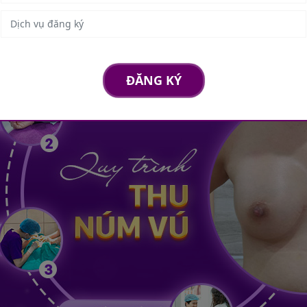
ĐĂNG KÝ