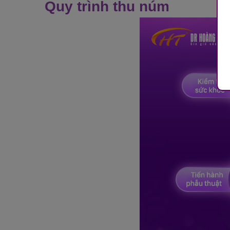
Quy trình thu núm