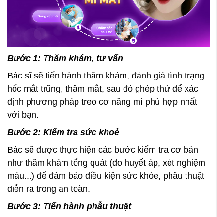
Bước 1: Thăm khám, tư vấn
Bác sĩ sẽ tiến hành thăm khám, đánh giá tình trạng
hốc mắt trũng, thâm mắt, sau đó ghép thử để xác
định phương pháp treo cơ nâng mí phù hợp nhất
với bạn.
Bước 2: Kiểm tra sức khoẻ
Bác sẽ được thực hiện các bước kiểm tra cơ bản
như thăm khám tổng quát (đo huyết áp, xét nghiệm
máu...) để đảm bảo điều kiện sức khỏe, phẫu thuật
diễn ra trong an toàn.
Bước 3: Tiến hành phẫu thuật