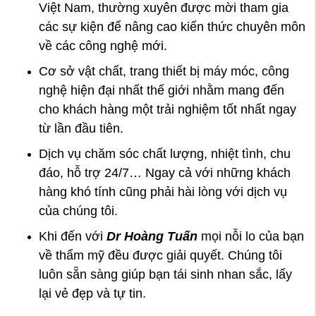
Việt Nam, thường xuyên được mời tham gia
các sự kiện để nâng cao kiến thức chuyên môn
về các công nghệ mới.
Cơ sở vật chất, trang thiết bị máy móc, công
nghệ hiện đại nhất thế giới nhằm mang đến
cho khách hàng một trải nghiệm tốt nhất ngay
từ lần đầu tiên.
Dịch vụ chăm sóc chất lượng, nhiệt tình, chu
đáo, hỗ trợ 24/7… Ngay cả với những khách
hàng khó tính cũng phải hài lòng với dịch vụ
của chúng tôi.
Khi đến với
Dr Hoàng Tuấn
mọi nỗi lo của bạn
về thẩm mỹ đều được giải quyết. Chúng tôi
luôn sẵn sàng giúp bạn tái sinh nhan sắc, lấy
lại vẻ đẹp và tự tin.