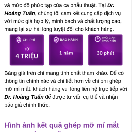
và mức độ phức tạp của ca phẫu thuật. Tại
Dr.
Hoàng Tuấn
, chúng tôi cam kết cung cấp dịch vụ
với mức giá hợp lý, minh bạch và chất lượng cao,
mang lại sự hài lòng tuyệt đối cho khách hàng.
Bảng giá trên chỉ mang tính chất tham khảo. Để có
thông tin chính xác và chi tiết hơn về chi phí ghép
mỡ mí mắt, khách hàng vui lòng liên hệ trực tiếp với
Dr. Hoàng Tuấn
để được tư vấn cụ thể và nhận
báo giá chính thức.
Hình ảnh kết quả ghép mỡ mí mắt