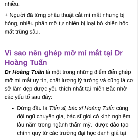
nhiều.
+ Người đã từng phẫu thuật cắt mí mắt nhưng bị
hỏng, nhiều phần mỡ tự nhiên bị loại bỏ khiến hốc
mắt trũng sâu.
Vì sao nên ghép mỡ mí mắt tại Dr
Hoàng Tuấn
Dr Hoàng Tuấn
là một trong những điểm đến ghép
mỡ mí mắt uy tín, chất lượng lý tưởng và cũng là cơ
sở làm đẹp được yêu thích nhất tại miền Bắc nhờ
các yếu tố sau đây:
Đứng đầu là
Tiến sĩ, bác sĩ Hoàng Tuấn
cùng
đội ngũ chuyên gia, bác sĩ giỏi có kinh nghiệm
lâu năm trong ngành thẩm mỹ, được đào tạo
chính quy từ các trường đại học danh giá tại