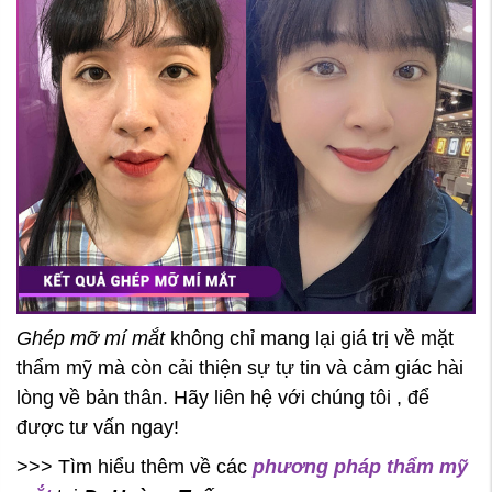
Ghép mỡ mí mắt
không chỉ mang lại giá trị về mặt
thẩm mỹ mà còn cải thiện sự tự tin và cảm giác hài
lòng về bản thân. Hãy liên hệ với chúng tôi , để
được tư vấn ngay!
>>> Tìm hiểu thêm về các
phương pháp thẩm mỹ