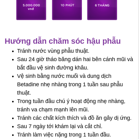
Hướng dẫn chăm sóc hậu phẫu
Tránh nước vùng phẫu thuật.
Sau 24 giờ tháo băng dán hai bên cánh mũi và
bắt đầu vệ sinh đường khâu.
Vệ sinh bằng nước muối và dung dịch
Betadine nhẹ nhàng trong 1 tuần sau phẫu
thuật.
Trong tuần đầu chú ý hoạt động nhẹ nhàng,
tránh va chạm mạnh lên mũi.
Tránh các chất kích thích và đồ ăn gây dị ứng.
Sau 7 ngày tới khám lại và cắt chỉ.
Tránh làm việc nặng trong 1 tuần đầu.