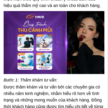
hiệu quả thẩm mỹ cao và an toàn cho khách hàng.
Bước 1: Thăm khám tư vấn:
Được thăm khám và tư vấn bởi các chuyên gia có
nhiều năm kinh nghiệm, nhằm hiểu rõ hơn về tình
trạng và những mong muốn của khách hàng. Đồng
thời khách hàng cũng được tìm hiểu chi tiết về từng