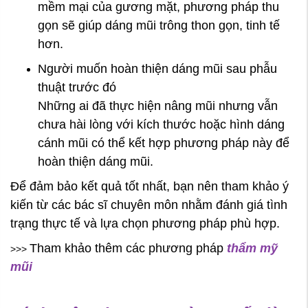
mềm mại của gương mặt, phương pháp thu
gọn sẽ giúp dáng mũi trông thon gọn, tinh tế
hơn.
Người muốn hoàn thiện dáng mũi sau phẫu
thuật trước đó
Những ai đã thực hiện nâng mũi nhưng vẫn
chưa hài lòng với kích thước hoặc hình dáng
cánh mũi có thể kết hợp phương pháp này để
hoàn thiện dáng mũi.
Để đảm bảo kết quả tốt nhất, bạn nên tham khảo ý
kiến từ các bác sĩ chuyên môn nhằm đánh giá tình
trạng thực tế và lựa chọn phương pháp phù hợp.
Tham khảo thêm các phương pháp
thẩm mỹ
>>>
mũi