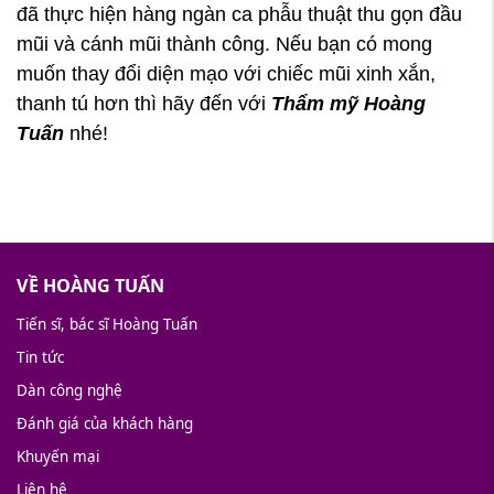
đã thực hiện hàng ngàn ca phẫu thuật thu gọn đầu
mũi và cánh mũi thành công. Nếu bạn có mong
muốn thay đổi diện mạo với chiếc mũi xinh xắn,
thanh tú hơn thì hãy đến với
Thẩm mỹ Hoàng
Tuấn
nhé!
VỀ HOÀNG TUẤN
Tiến sĩ, bác sĩ Hoàng Tuấn
Tin tức
Dàn công nghệ
Đánh giá của khách hàng
Khuyến mại
Liên hệ