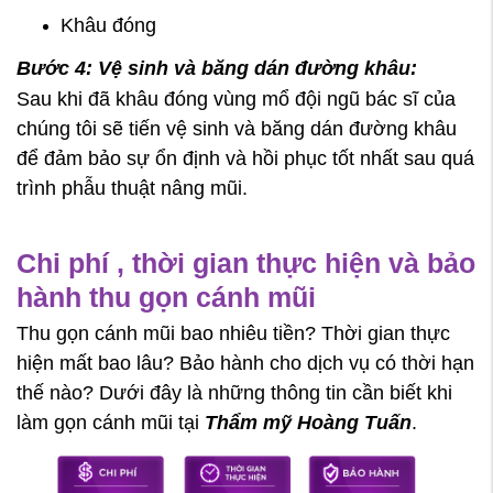
Khâu đóng
Bước 4: Vệ sinh và băng dán đường khâu:
Sau khi đã khâu đóng vùng mổ đội ngũ bác sĩ của
chúng tôi sẽ tiến vệ sinh và băng dán đường khâu
để đảm bảo sự ổn định và hồi phục tốt nhất sau quá
trình phẫu thuật nâng mũi.
Chi phí , thời gian thực hiện và bảo
hành thu gọn cánh mũi
Thu gọn cánh mũi bao nhiêu tiền? Thời gian thực
hiện mất bao lâu? Bảo hành cho dịch vụ có thời hạn
thế nào? Dưới đây là những thông tin cần biết khi
làm gọn cánh mũi tại
Thẩm mỹ Hoàng Tuấn
.