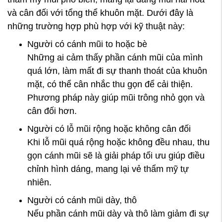
và cân đối với tổng thể khuôn mặt. Dưới đây là
những trường hợp phù hợp với kỹ thuật này:
Người có cánh mũi to hoặc bè
Những ai cảm thấy phần cánh mũi của mình
quá lớn, làm mất đi sự thanh thoát của khuôn
mặt, có thể cân nhắc thu gọn để cải thiện.
Phương pháp này giúp mũi trông nhỏ gọn và
cân đối hơn.
Người có lỗ mũi rộng hoặc không cân đối
Khi lỗ mũi quá rộng hoặc không đều nhau, thu
gọn cánh mũi sẽ là giải pháp tối ưu giúp điều
chỉnh hình dáng, mang lại vẻ thẩm mỹ tự
nhiên.
Người có cánh mũi dày, thô
Nếu phần cánh mũi dày và thô làm giảm đi sự