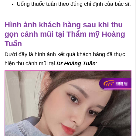
Uống thuốc tuân theo đúng chỉ định của bác sĩ.
Hình ảnh khách hàng sau khi thu
gọn cánh mũi tại Thẩm mỹ Hoàng
Tuấn
Dưới đây là hình ảnh kết quả khách hàng đã thực
hiện thu cánh mũi tại
Dr Hoàng Tuấ
n
: