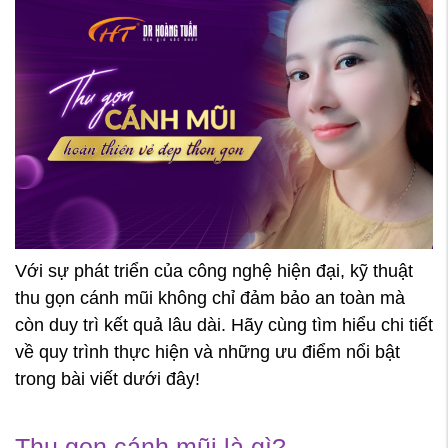
Với sự phát triển của công nghệ hiện đại, kỹ thuật
thu gọn cánh mũi không chỉ đảm bảo an toàn mà
còn duy trì kết quả lâu dài. Hãy cùng tìm hiểu chi tiết
về quy trình thực hiện và những ưu điểm nổi bật
trong bài viết dưới đây!
Thu gọn cánh mũi là gì?