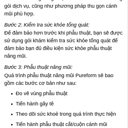
gói dịch vụ, cũng như phương pháp thu gọn cánh
mũi phù hợp.
Bước 2: Kiểm tra sức khỏe tổng quát:
Để đảm bảo hơn trước khi phẫu thuật, bạn sẽ được
sử dụng gói khám kiểm tra sức khỏe tổng quát để
đảm bảo bạn đủ điều kiện sức khỏe phẫu thuật
nâng mũi.
Bước 3: Phẫu thuật nâng mũi:
Quá trình phẫu thuật nâng mũi Pureform sẽ bao
gồm các bước cơ bản như sau:
Đo vẽ vùng phẫu thuật
Tiến hành gây tê
Theo dõi sức khoẻ trong quá trình thực hiện
Tiến hành phẫu thuật cắt/cuộn cánh mũi