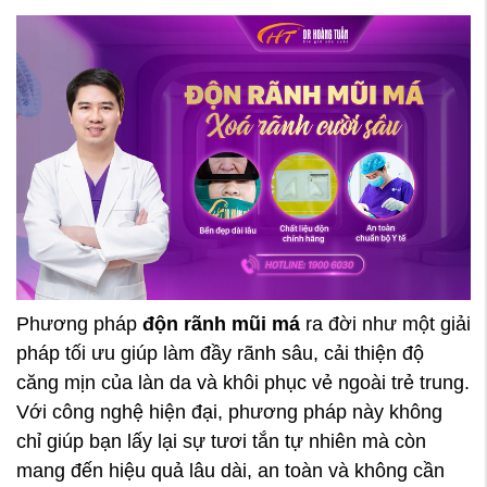
Phương pháp
độn rãnh mũi má
ra đời như một giải
pháp tối ưu giúp làm đầy rãnh sâu, cải thiện độ
căng mịn của làn da và khôi phục vẻ ngoài trẻ trung.
Với công nghệ hiện đại, phương pháp này không
chỉ giúp bạn lấy lại sự tươi tắn tự nhiên mà còn
mang đến hiệu quả lâu dài, an toàn và không cần