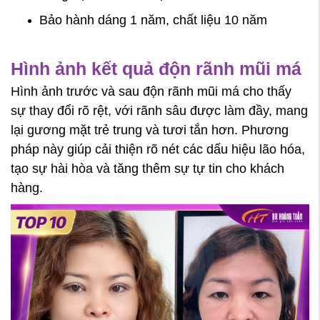
Bảo hành dáng 1 năm, chất liệu 10 năm
Hình ảnh kết quả độn rãnh mũi má
Hình ảnh trước và sau độn rãnh mũi má cho thấy
sự thay đổi rõ rệt, với rãnh sâu được làm đầy, mang
lại gương mặt trẻ trung và tươi tắn hơn. Phương
pháp này giúp cải thiện rõ nét các dấu hiệu lão hóa,
tạo sự hài hòa và tăng thêm sự tự tin cho khách
hàng.