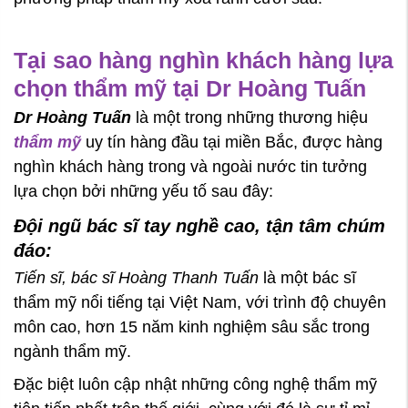
Tại sao hàng nghìn khách hàng lựa
chọn thẩm mỹ tại Dr Hoàng Tuấn
Dr Hoàng Tuấn
là một trong những thương hiệu
thẩm mỹ
uy tín hàng đầu tại miền Bắc, được hàng
nghìn khách hàng trong và ngoài nước tin tưởng
lựa chọn bởi những yếu tố sau đây:
Đội ngũ bác sĩ tay nghề cao, tận tâm chúm
đáo:
Tiến sĩ, bác sĩ Hoàng Thanh Tuấn
là một bác sĩ
thẩm mỹ nổi tiếng tại Việt Nam, với trình độ chuyên
môn cao, hơn 15 năm kinh nghiệm sâu sắc trong
ngành thẩm mỹ.
Đặc biệt luôn cập nhật những công nghệ thẩm mỹ