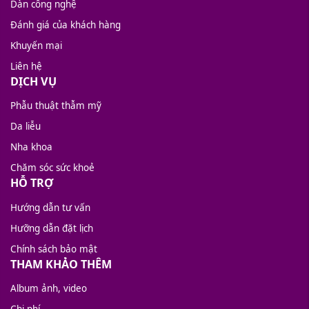
Dàn công nghệ
Đánh giá của khách hàng
Khuyến mại
Liên hệ
DỊCH VỤ
Phẫu thuật thẫm mỹ
Da liễu
Nha khoa
Chăm sóc sức khoẻ
HỖ TRỢ
Hướng dẫn tư vấn
Hưỡng dẫn đặt lịch
Chính sách bảo mật
THAM KHẢO THÊM
Album ảnh, video