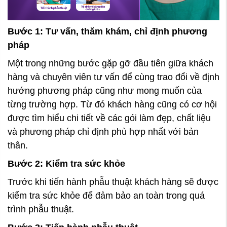
Bước 1: Tư vấn, thăm khám, chỉ định phương
pháp
Một trong những bước gặp gỡ đầu tiên giữa khách
hàng và chuyên viên tư vấn để cùng trao đổi về định
hướng phương pháp cũng như mong muốn của
từng trường hợp. Từ đó khách hàng cũng có cơ hội
được tìm hiểu chi tiết về các gói làm đẹp, chất liệu
và phương pháp chỉ định phù hợp nhất với bản
thân.
Bước 2: Kiểm tra sức khỏe
Trước khi tiến hành phẫu thuật khách hàng sẽ được
kiểm tra sức khỏe để đảm bảo an toàn trong quá
trình phẫu thuật.