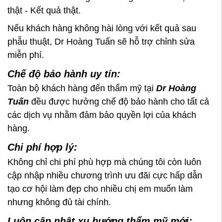
thật - Kết quả thật.
Nếu khách hàng không hài lòng với kết quả sau
phẫu thuật, Dr Hoàng Tuấn sẽ hỗ trợ chỉnh sửa
miễn phí.
Chế độ bảo hành uy tín:
Toàn bộ khách hàng đến thẩm mỹ tại
Dr Hoàng
Tuấn
đều được hưởng chế độ bảo hành cho tất cả
các dịch vụ nhằm đảm bảo quyền lợi của khách
hàng.
Chi phí hợp lý:
Không chỉ chi phí phù hợp mà chúng tôi còn luôn
cập nhập nhiều chương trình ưu đãi cực hấp dẫn
tạo cơ hội làm đẹp cho nhiều chị em muốn làm
nhưng không đủ tài chính.
Luôn cập nhật xu hướng thẩm mỹ mới: