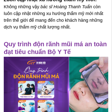
Không những vậy
bác sĩ Hoàng Thanh Tuấn
còn
luôn cập nhật những xu hướng thẩm mỹ mới nhất
trên thế giới để mang đến cho khách hàng những
dịch vụ thẩm mỹ chất lượng nhất.
Quy trình độn rãnh mũi má an toàn
đạt tiêu chuẩn Bộ Y Tế