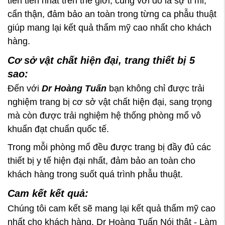
tiên tiến nhất trên thế giới, cùng với đó là sự tỉ mỉ,
cẩn thận, đảm bảo an toàn trong từng ca phẫu thuật
giúp mang lại kết quả thẩm mỹ cao nhất cho khách
hàng.
Cơ sở vật chất hiện đại, trang thiết bị 5
sao:
Đến với
Dr Hoàng Tuấn
bạn không chỉ được trải
nghiệm trang bị cơ sở vật chất hiện đại, sang trọng
mà còn được trải nghiệm hệ thống phòng mổ vô
khuẩn đạt chuẩn quốc tế.
Trong mỗi phòng mổ đều được trang bị đầy đủ các
thiết bị y tế hiện đại nhất, đảm bảo an toàn cho
khách hàng trong suốt quá trình phẫu thuật.
Cam kết kết quả:
Chúng tôi cam kết sẽ mang lại kết quả thẩm mỹ cao
nhất cho khách hàng. Dr Hoàng Tuấn Nói thật - Làm