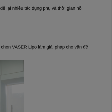
 lại nhiều tác dụng phụ và thời gian hồi
i chọn VASER Lipo làm giải pháp cho vấn đề