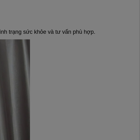
tình trạng sức khỏe và tư vấn phù hợp.