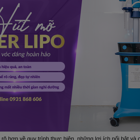
u rõ hơn về quy trình thực hiện, những lợi ích nổi bật và