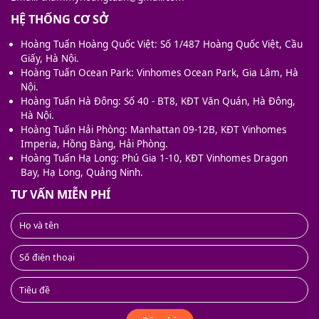
HỆ THỐNG CƠ SỞ
Hoàng Tuấn Hoàng Quốc Việt: Số 1/487 Hoàng Quốc Việt, Cầu
Giấy, Hà Nội.
Hoàng Tuấn Ocean Park: Vinhomes Ocean Park, Gia Lâm, Hà
Nội.
Hoàng Tuấn Hà Đông: Số 40 - BT8, KĐT Văn Quán, Hà Đông,
Hà Nội.
Hoàng Tuấn Hải Phòng: Manhattan 09-12B, KĐT Vinhomes
Imperia, Hồng Bàng, Hải Phòng.
Hoàng Tuấn Hạ Long: Phú Gia 1-10, KĐT Vinhomes Dragon
Bay, Hạ Long, Quảng Ninh.
TƯ VẤN MIỄN PHÍ