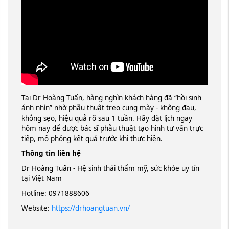
Tại Dr Hoàng Tuấn, hàng nghìn khách hàng đã “hồi sinh
ánh nhìn” nhờ phẫu thuật treo cung mày - không đau,
không sẹo, hiệu quả rõ sau 1 tuần. Hãy đặt lịch ngay
hôm nay để được bác sĩ phẫu thuật tạo hình tư vấn trực
tiếp, mô phỏng kết quả trước khi thực hiện.
Thông tin liên hệ
Dr Hoàng Tuấn - Hệ sinh thái thẩm mỹ, sức khỏe uy tín
tại Việt Nam
Hotline: 0971888606
Website:
https://drhoangtuan.vn/