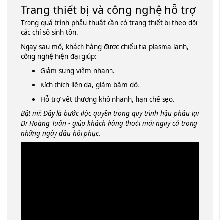
Trang thiết bị và công nghệ hỗ trợ
Trong quá trình phẫu thuật cần có trang thiết bị theo dõi
các chỉ số sinh tồn.
Ngay sau mổ, khách hàng được chiếu tia plasma lạnh,
công nghệ hiện đại giúp:
Giảm sưng viêm nhanh.
Kích thích liền da, giảm bầm đỏ.
Hỗ trợ vết thương khô nhanh, hạn chế sẹo.
Bật mí: Đây là bước độc quyền trong quy trình hậu phẫu tại
Dr Hoàng Tuấn - giúp khách hàng thoải mái ngay cả trong
những ngày đầu hồi phục.