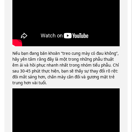
Nếu bạn đang băn khoăn “treo cung mày có đau không”,
hãy yên tâm rằng đây là một trong những phẫu thuật
êm ái và hồi phục nhanh nhất trong nhóm tiểu phẫu. Chỉ
sau 30-45 phút thực hiện, bạn sẽ thấy sự thay đổi rõ rệt:
đôi mắt sáng hơn, chân mày cân đối và gương mặt trẻ
trung hơn vài tuổi.