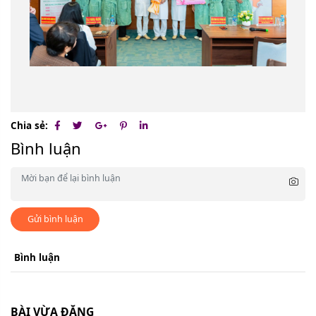
Chia sẻ:
Bình luận
Gửi bình luận
Bình luận
BÀI VỪA ĐĂNG