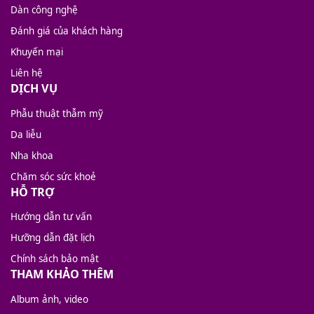
Dàn công nghệ
Đánh giá của khách hàng
Khuyến mại
Liên hệ
DỊCH VỤ
Phẫu thuật thẫm mỹ
Da liễu
Nha khoa
Chăm sóc sức khoẻ
HỖ TRỢ
Hướng dẫn tư vấn
Hưỡng dẫn đặt lịch
Chính sách bảo mật
THAM KHẢO THÊM
Album ảnh, video