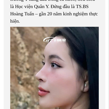
là Học viện Quân Y. Đứng đầu là TS.BS
Hoàng Tuấn – gần 20 năm kinh nghiệm thực
hiện.