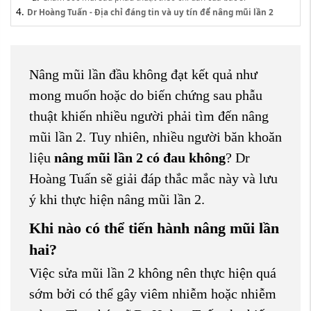
Dr Hoàng Tuấn - Địa chỉ đáng tin và uy tín để nâng mũi lần 2
Nâng mũi lần đầu không đạt kết quả như
mong muốn hoặc do biến chứng sau phẫu
thuật khiến nhiều người phải tìm đến nâng
mũi lần 2. Tuy nhiên, nhiều người băn khoăn
liệu
nâng mũi lần 2 có đau không
? Dr
Hoàng Tuấn sẽ giải đáp thắc mắc này và lưu
ý khi thực hiện nâng mũi lần 2.
Khi nào có thể tiến hành nâng mũi lần
hai?
Việc sửa mũi lần 2 không nên thực hiện quá
sớm bởi có thể gây viêm nhiễm hoặc nhiễm