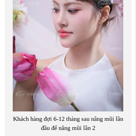
Khách hàng đợi 6-12 tháng sau nâng mũi lần
đầu để nâng mũi lần 2