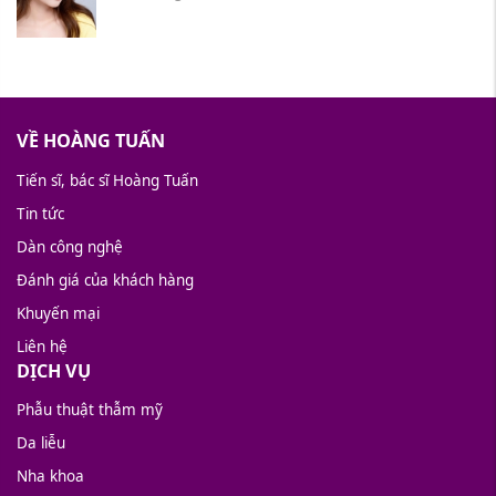
VỀ HOÀNG TUẤN
Tiến sĩ, bác sĩ Hoàng Tuấn
Tin tức
Dàn công nghệ
Đánh giá của khách hàng
Khuyến mại
Liên hệ
DỊCH VỤ
Phẫu thuật thẫm mỹ
Da liễu
Nha khoa