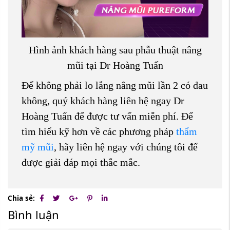
Hình ảnh khách hàng sau phẫu thuật nâng
mũi tại Dr Hoàng Tuấn
Để không phải lo lắng nâng mũi lần 2 có đau
không, quý khách hàng liên hệ ngay Dr
Hoàng Tuấn để được tư vấn miễn phí. Để
tìm hiểu kỹ hơn về các phương pháp
thẩm
mỹ mũi
, hãy liên hệ ngay với chúng tôi để
được giải đáp mọi thắc mắc.
Chia sẻ:
Bình luận