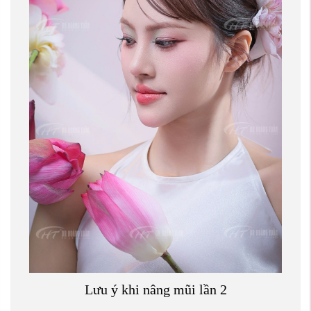
Lưu ý khi nâng mũi lần 2