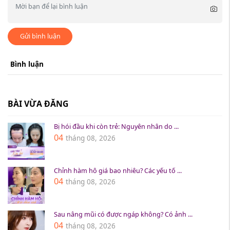
Gửi bình luận
Bình luận
BÀI VỪA ĐĂNG
Bị hói đầu khi còn trẻ: Nguyên nhân do ...
04
tháng 08, 2026
Chỉnh hàm hô giá bao nhiêu? Các yếu tố ...
04
tháng 08, 2026
Sau nâng mũi có được ngáp không? Có ảnh ...
04
tháng 08, 2026