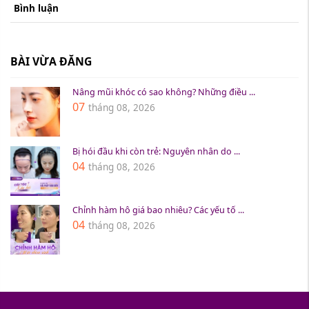
Bình luận
BÀI VỪA ĐĂNG
Nâng mũi khóc có sao không? Những điều ...
07
tháng 08, 2026
Bị hói đầu khi còn trẻ: Nguyên nhân do ...
04
tháng 08, 2026
Chỉnh hàm hô giá bao nhiêu? Các yếu tố ...
04
tháng 08, 2026