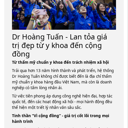
Dr Hoàng Tuấn - Lan tỏa giá
trị đẹp từ y khoa đến cộng
đồng
Từ thẩm mỹ chuẩn y khoa đến trách nhiệm xã hội
Trải qua hơn 13 năm hình thành và phát triển, hệ thống
Dr Hoàng Tuấn không chỉ được biết đến là địa chỉ thẩm
mỹ chuẩn y khoa hàng đầu Việt Nam, mà còn là doanh
nghiệp có tấm lòng nhân ái.
Từ việc tiên phong áp dụng công nghệ hiện đại, hợp tác
quốc tế, đến các hoạt động xã hội - mọi hành động đều
thể hiện một triết lý nhân văn sâu sắc.
Tinh thần “Vì cộng đồng” - giá trị cốt lõi trong mọi
hành trình