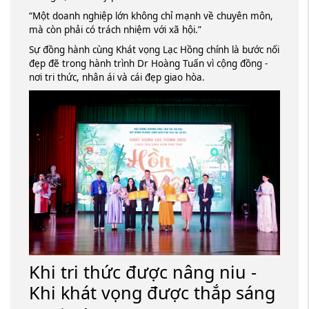
“Một doanh nghiệp lớn không chỉ mạnh về chuyên môn,
mà còn phải có trách nhiệm với xã hội.”
Sự đồng hành cùng Khát vọng Lạc Hồng chính là bước nối
đẹp đẽ trong hành trình Dr Hoàng Tuấn vì cộng đồng -
nơi tri thức, nhân ái và cái đẹp giao hòa.
Khi tri thức được nâng niu -
Khi khát vọng được thắp sáng