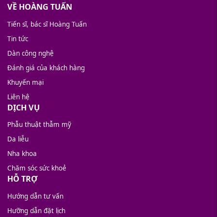
VỀ HOÀNG TUẤN
Tiến sĩ, bác sĩ Hoàng Tuấn
Tin tức
Dàn công nghệ
Đánh giá của khách hàng
Khuyến mại
Liên hệ
DỊCH VỤ
Phẫu thuật thẫm mỹ
Da liễu
Nha khoa
Chăm sóc sức khoẻ
HỖ TRỢ
Hướng dẫn tư vấn
Hưỡng dẫn đặt lịch