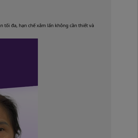
 tối đa, hạn chế xâm lấn không cần thiết và