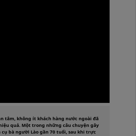
n tâm, không ít khách hàng nước ngoài đã
 hiệu quả. Một trong những câu chuyện gây
cụ bà người Lào gần 70 tuổi, sau khi trực