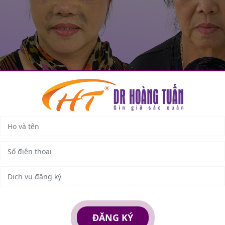
ĐĂNG KÝ