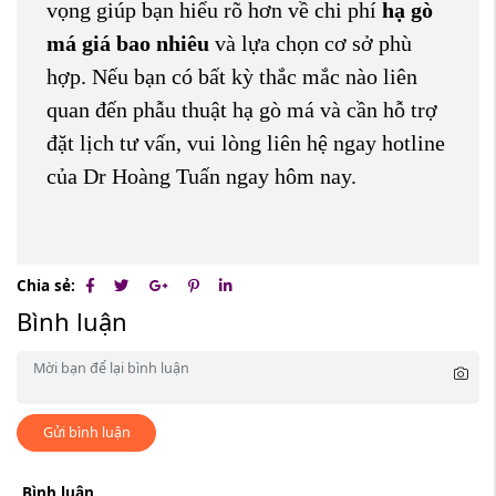
vọng giúp bạn hiểu rõ hơn về chi phí
hạ gò
má giá bao nhiêu
và lựa chọn cơ sở phù
hợp. Nếu bạn có bất kỳ thắc mắc nào liên
quan đến phẫu thuật hạ gò má và cần hỗ trợ
đặt lịch tư vấn, vui lòng liên hệ ngay hotline
của Dr Hoàng Tuấn ngay hôm nay.
Chia sẻ:
Bình luận
Gửi bình luận
Bình luận