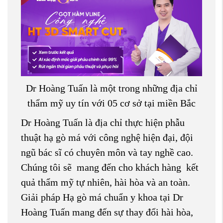
Dr Hoàng Tuấn là một trong những địa chỉ
thẩm mỹ uy tín với 05 cơ sở tại miền Bắc
Dr Hoàng Tuấn là địa chỉ thực hiện phẫu
thuật hạ gò má với công nghệ hiện đại, đội
ngũ bác sĩ có chuyên môn và tay nghề cao.
Chúng tôi sẽ mang đến cho khách hàng kết
quả thẩm mỹ tự nhiên, hài hòa và an toàn.
Giải pháp Hạ gò má chuẩn y khoa tại Dr
Hoàng Tuấn mang đến sự thay đổi hài hòa,