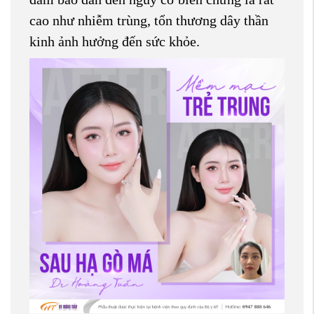
cao như nhiễm trùng, tổn thương dây thần
kinh ảnh hưởng đến sức khỏe.