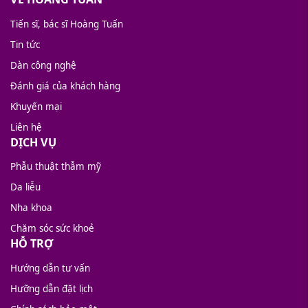
Tiến sĩ, bác sĩ Hoàng Tuấn
Tin tức
Dàn công nghệ
Đánh giá của khách hàng
Khuyến mại
Liên hệ
DỊCH VỤ
Phẫu thuật thẫm mỹ
Da liễu
Nha khoa
Chăm sóc sức khoẻ
HỖ TRỢ
Hướng dẫn tư vấn
Hưỡng dẫn đặt lịch