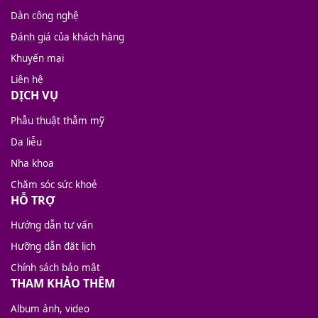
Dàn công nghệ
Đánh giá của khách hàng
Khuyến mại
Liên hệ
DỊCH VỤ
Phẫu thuật thẫm mỹ
Da liễu
Nha khoa
Chăm sóc sức khoẻ
HỖ TRỢ
Hướng dẫn tư vấn
Hưỡng dẫn đặt lịch
Chính sách bảo mật
THAM KHẢO THÊM
Album ảnh, video