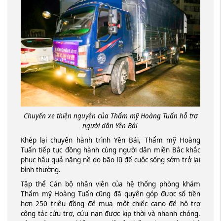
Chuyến xe thiện nguyện của Thẩm mỹ Hoàng Tuấn hỗ trợ
người dân Yên Bái
Khép lại chuyến hành trình Yên Bái, Thẩm mỹ Hoàng
Tuấn tiếp tục đồng hành cùng người dân miền Bắc khắc
phục hậu quả nặng nề do bão lũ để cuộc sống sớm trở lại
bình thường.
Tập thể Cán bộ nhân viên của hệ thống phòng khám
Thẩm mỹ Hoàng Tuấn cũng đã quyên góp được số tiền
hơn 250 triệu đồng để mua một chiếc cano để hỗ trợ
công tác cứu trợ, cứu nạn được kịp thời và nhanh chóng.