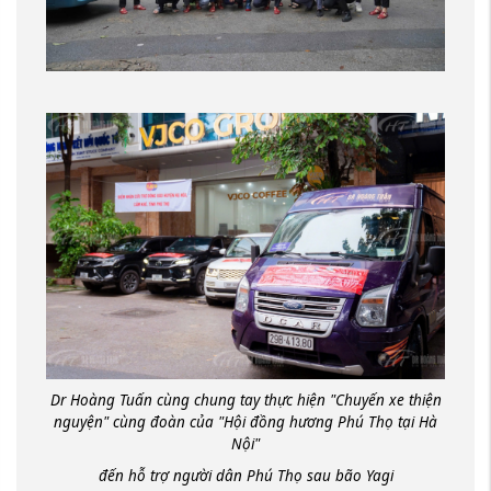
Dr Hoàng Tuấn cùng chung tay thực hiện "Chuyến xe thiện
nguyện" cùng đoàn của "Hội đồng hương Phú Thọ tại Hà
Nội"
đến hỗ trợ người dân Phú Thọ sau bão Yagi