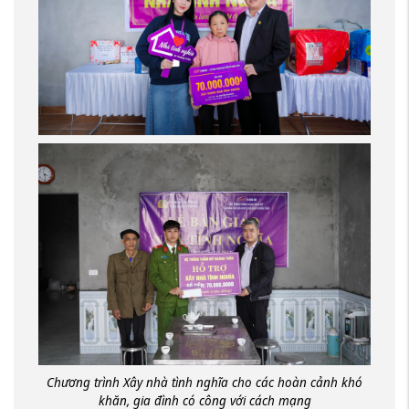
Chương trình Xây nhà tình nghĩa cho các hoàn cảnh khó
khăn, gia đình có công với cách mạng