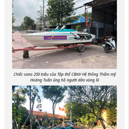
Chiếc cano 250 triệu của Tập thể CBNV Hệ thống Thẩm mỹ
Hoàng Tuấn ủng hộ người dân vùng lũ