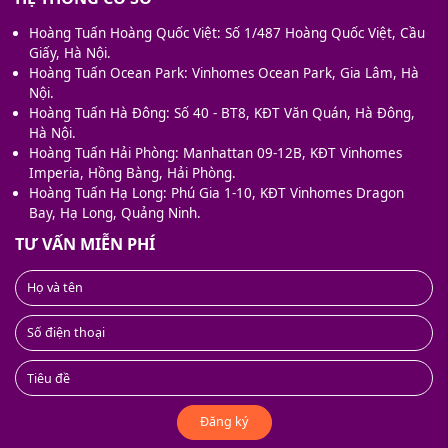
Hoàng Tuấn Hoàng Quốc Việt: Số 1/487 Hoàng Quốc Việt, Cầu
Giấy, Hà Nội.
Hoàng Tuấn Ocean Park: Vinhomes Ocean Park, Gia Lâm, Hà
Nội.
Hoàng Tuấn Hà Đông: Số 40 - BT8, KĐT Văn Quán, Hà Đông,
Hà Nội.
Hoàng Tuấn Hải Phòng: Manhattan 09-12B, KĐT Vinhomes
Imperia, Hồng Bàng, Hải Phòng.
Hoàng Tuấn Hạ Long: Phú Gia 1-10, KĐT Vinhomes Dragon
Bay, Hạ Long, Quảng Ninh.
TƯ VẤN MIỄN PHÍ
Đăng ký