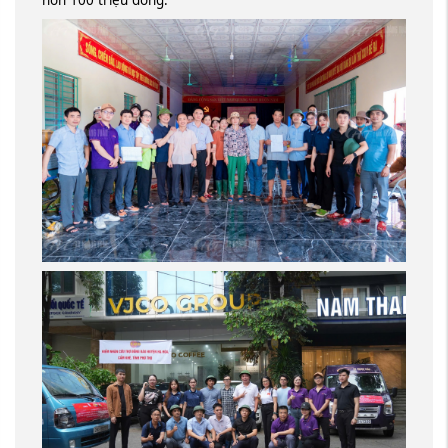
hơn 100 triệu đồng.