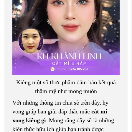
Kiêng một số thực phẩm đảm bảo kết quả
thẩm mỹ như mong muốn
Với những thông tin chia sẻ trên đây, hy
vọng giúp bạn giải đáp thắc mắc
cắt mí
xong kiêng gì
. Mong rằng đây sẽ là những
kiến thức hữu ích giúp bạn tránh được