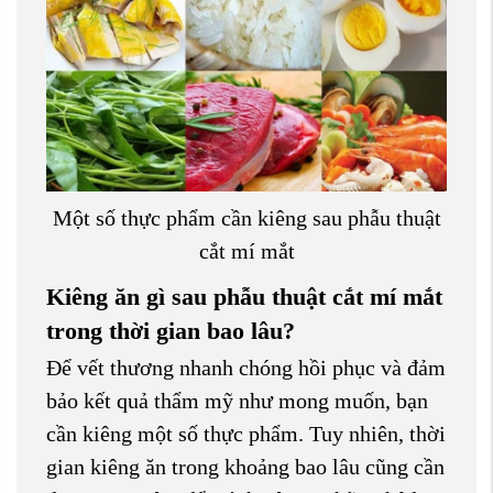
Một số thực phẩm cần kiêng sau phẫu thuật
cắt mí mắt
Kiêng ăn gì sau phẫu thuật cắt mí mắt
trong thời gian bao lâu?
Để vết thương nhanh chóng hồi phục và đảm
bảo kết quả thẩm mỹ như mong muốn, bạn
cần kiêng một số thực phẩm. Tuy nhiên, thời
gian kiêng ăn trong khoảng bao lâu cũng cần