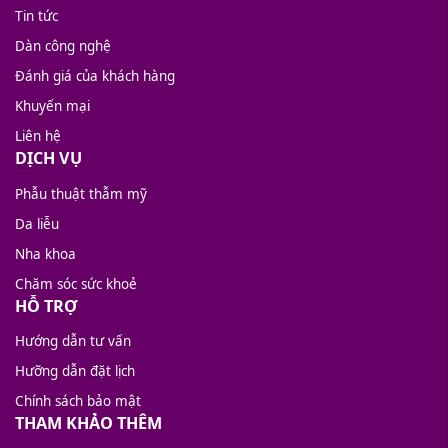
Tin tức
Dàn công nghệ
Đánh giá của khách hàng
Khuyến mại
Liên hệ
DỊCH VỤ
Phẫu thuật thẫm mỹ
Da liễu
Nha khoa
Chăm sóc sức khoẻ
HỖ TRỢ
Hướng dẫn tư vấn
Hưỡng dẫn đặt lịch
Chính sách bảo mật
THAM KHẢO THÊM