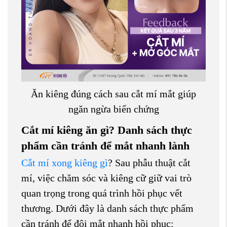
Ăn kiêng đúng cách sau cắt mí mắt giúp
ngăn ngừa biến chứng
Cắt mí kiêng ăn gì? Danh sách thực
phẩm cần tránh để mắt nhanh lành
Cắt mí xong kiêng gì
? Sau phẫu thuật cắt
mí, việc chăm sóc và kiêng cữ giữ vai trò
quan trọng trong quá trình hồi phục vết
thương. Dưới đây là danh sách thực phẩm
cần tránh để đôi mắt nhanh hồi phục: