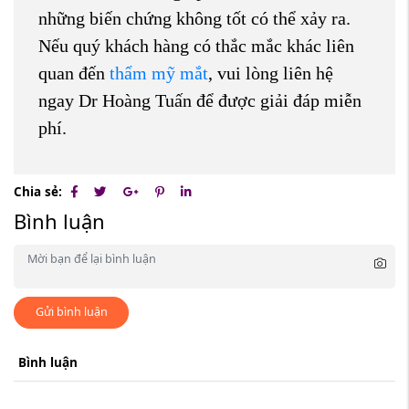
những biến chứng không tốt có thể xảy ra.
Nếu quý khách hàng có thắc mắc khác liên
quan đến
thẩm mỹ mắt
, vui lòng liên hệ
ngay Dr Hoàng Tuấn để được giải đáp miễn
phí.
Chia sẻ:
Bình luận
Gửi bình luận
Bình luận