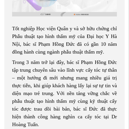
Tốt nghiệp Học viện Quân y và sở hữu chứng chỉ
Phẫu thuật tạo hình thẩm mỹ của Đại học Y Hà
Nội, bác sĩ Phạm Hồng Đức đã có gần 10 năm
đồng hành cùng ngành phẫu thuật thẩm mỹ.
Trong 3 năm trở lại đây, bác sĩ Phạm Hồng Đức
tập trung chuyên sâu vào lĩnh vực cấy tóc tự thân
– một hướng đi mới nhưng mang nhiều giá trị
thực tiễn, khi giúp khách hàng lấy lại sự tự tin và
diện mạo trẻ trung. Với nền tảng vững chắc về
phẫu thuật tạo hình thẩm mỹ cùng kỹ thuật cấy
tóc được trau dồi bài bản, bác sĩ Đức đã thực
hiện thành công hàng nghìn ca cấy tóc tại Dr
Hoàng Tuấn.