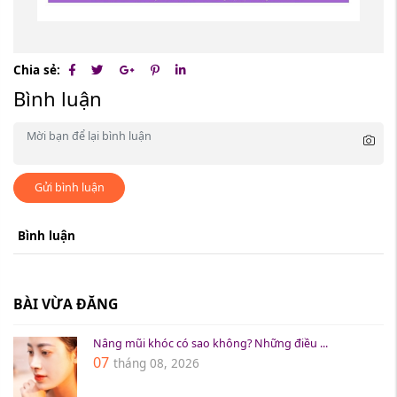
Chia sẻ:
Bình luận
Gửi bình luận
Bình luận
BÀI VỪA ĐĂNG
Nâng mũi khóc có sao không? Những điều ...
07
tháng 08, 2026