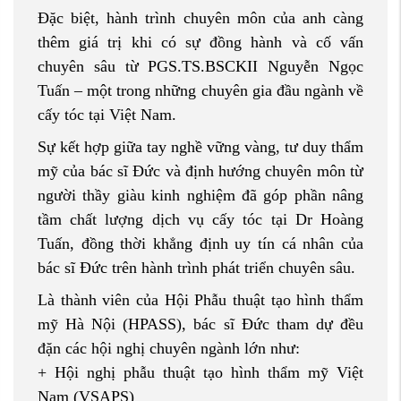
Đặc biệt, hành trình chuyên môn của anh càng
thêm giá trị khi có sự đồng hành và cố vấn
chuyên sâu từ PGS.TS.BSCKII Nguyễn Ngọc
Tuấn – một trong những chuyên gia đầu ngành về
cấy tóc tại Việt Nam.
Sự kết hợp giữa tay nghề vững vàng, tư duy thẩm
mỹ của bác sĩ Đức và định hướng chuyên môn từ
người thầy giàu kinh nghiệm đã góp phần nâng
tầm chất lượng dịch vụ cấy tóc tại Dr Hoàng
Tuấn, đồng thời khẳng định uy tín cá nhân của
bác sĩ Đức trên hành trình phát triển chuyên sâu.
Là thành viên của Hội Phẫu thuật tạo hình thẩm
mỹ Hà Nội (HPASS), bác sĩ Đức tham dự đều
đặn các hội nghị chuyên ngành lớn như:
+ Hội nghị phẫu thuật tạo hình thẩm mỹ Việt
Nam (VSAPS)