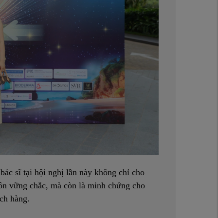
ác sĩ tại hội nghị lần này không chỉ cho
môn vững chắc, mà còn là minh chứng cho
ách hàng.