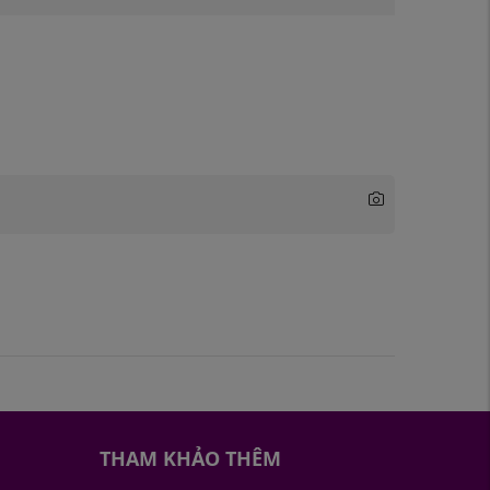
THAM KHẢO THÊM