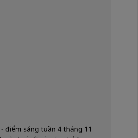
- điểm sáng tuần 4 tháng 11