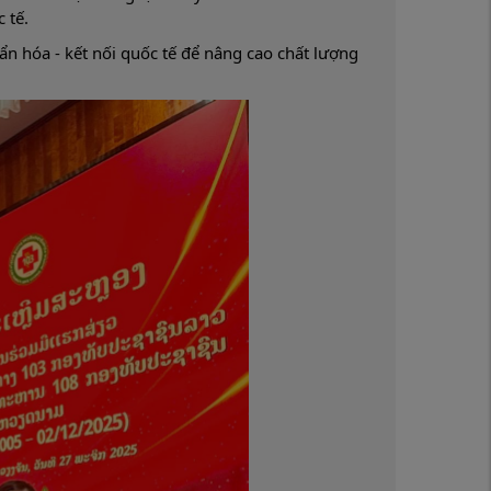
 tế.
ẩn hóa - kết nối quốc tế để nâng cao chất lượng