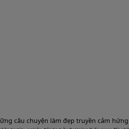
ững câu chuyện làm đẹp truyền cảm hứng 