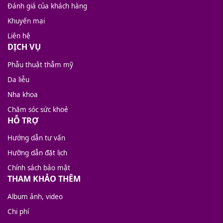
Đánh giá của khách hàng
Khuyến mại
Liên hệ
DỊCH VỤ
Phẫu thuật thẫm mỹ
Da liễu
Nha khoa
Chăm sóc sức khoẻ
HỖ TRỢ
Hướng dẫn tư vấn
Hưỡng dẫn đặt lịch
Chính sách bảo mật
THAM KHẢO THÊM
Album ảnh, video
Chi phí